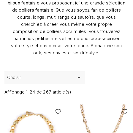
bijoux fantaisie
vous proposent ici une grande sélection
de
colliers fantaisie
. Que vous soyez fan de colliers
courts, longs, multi rangs ou sautoirs, que vous
cherchiez à créer vous même votre propre
composition de colliers accumulés, vous trouverez
parmi nos petites merveilles de quoi accessoiriser
votre style et customiser votre tenue. A chacune son
look, ses envies et son lifestyle !

Choisir
Affichage 1-24 de 267 article(s)