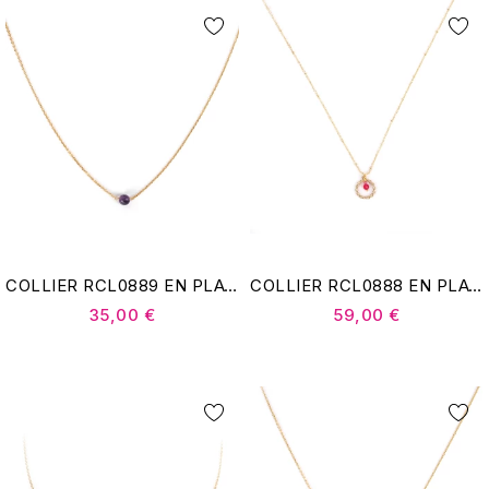
COLLIER RCL0889 EN PLAQUÉ OR - POMME CANNELLE
COLLIER RCL0888 EN PLAQUÉ OR - POMME CANNELLE
35,00 €
59,00 €