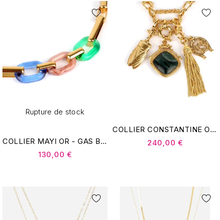
Rupture de stock
COLLIER CONSTANTINE OR - GAS BIJOUX
COLLIER MAYI OR - GAS BIJOUX
240,00 €
130,00 €