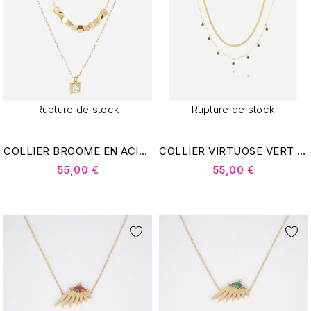
Rupture de stock
Rupture de stock
COLLIER BROOME EN ACIER DORÉ - ZAG BIJOUX
COLLIER VIRTUOSE VERT EN ACIER DORÉ - ZAG BIJOUX
55,00 €
55,00 €