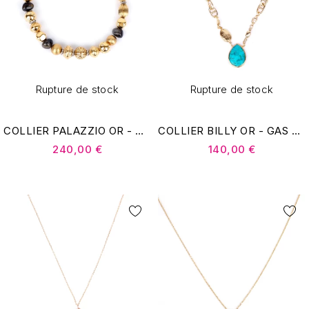
Rupture de stock
Rupture de stock
COLLIER PALAZZIO OR - GAS BIJOUX
COLLIER BILLY OR - GAS BIJOUX
240,00 €
140,00 €