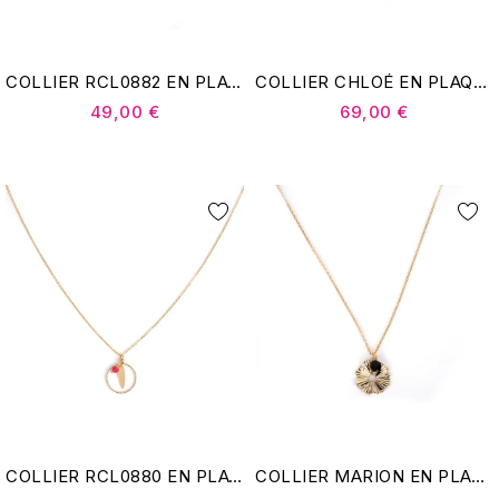
COLLIER RCL0882 EN PLAQUÉ OR - POMME CANNELLE
COLLIER CHLOÉ EN PLAQUÉ OR - POMME CANNELLE
49,00 €
69,00 €
COLLIER RCL0880 EN PLAQUÉ OR - POMME CANNELLE
COLLIER MARION EN PLAQUÉ OR - POMME CANNELLE