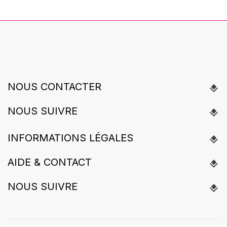
NOUS CONTACTER
NOUS SUIVRE
INFORMATIONS LÉGALES
AIDE & CONTACT
NOUS SUIVRE