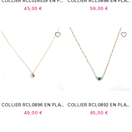
COLLIER RCL026529 EN PLAQUÉ OR - POMME CANNELLE
COLLIER RCL0898 EN PLAQUÉ OR - POMME CANNELLE
45,00 €
59,00 €
COLLIER RCL0896 EN PLAQUÉ OR - POMME CANNELLE
COLLIER RCL0892 EN PLAQUÉ OR - POMME CANNELLE
49,00 €
65,00 €