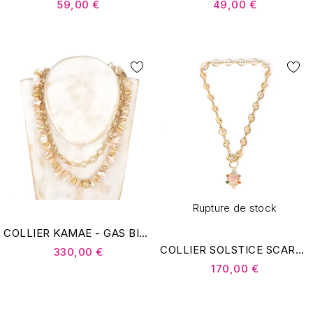
59,00 €
49,00 €
Rupture de stock
COLLIER KAMAE - GAS BIJOUX
COLLIER SOLSTICE SCARA - GAS BIJOUX
330,00 €
170,00 €