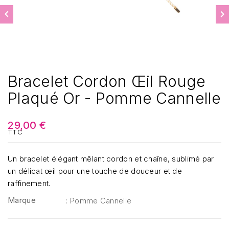


Bracelet Cordon Œil Rouge
Plaqué Or - Pomme Cannelle
29,00 €
TTC
Un bracelet élégant mêlant cordon et chaîne, sublimé par
un délicat œil pour une touche de douceur et de
raffinement.
Marque
: Pomme Cannelle