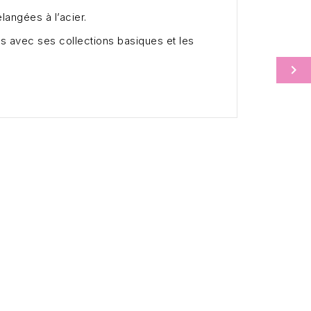
angées à l’acier.
 avec ses collections basiques et les
