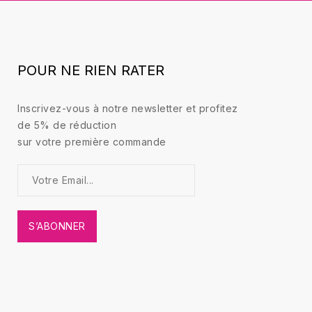
POUR NE RIEN RATER
Inscrivez-vous à notre newsletter et profitez
de 5% de réduction
sur votre première commande