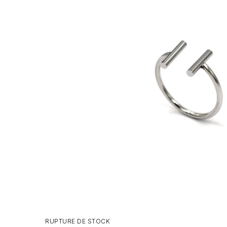
RUPTURE DE STOCK