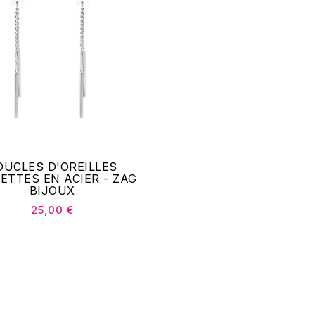
OUCLES D'OREILLES
ETTES EN ACIER - ZAG
BIJOUX
25,00 €