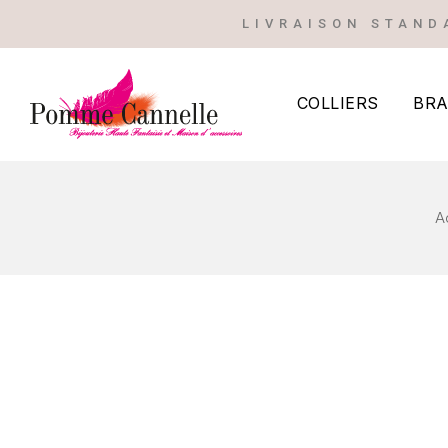
LIVRAISON STAND
COLLIERS
BRA
A