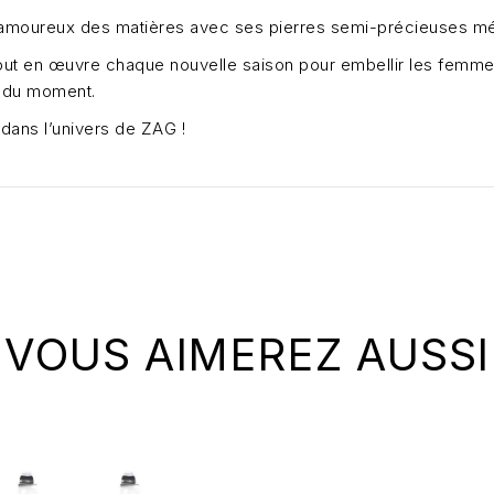
moureux des matières avec ses pierres semi-précieuses mél
ut en œuvre chaque nouvelle saison pour embellir les femmes
 du moment.
dans l’univers de ZAG !
VOUS AIMEREZ AUSSI